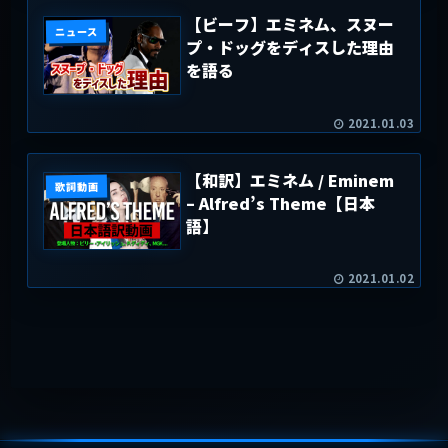
【ビーフ】エミネム、スヌー
ニュース
プ・ドッグをディスした理由
を語る
2021.01.03
【和訳】エミネム / Eminem
歌詞動画
– Alfred’s Theme【日本
語】
2021.01.02