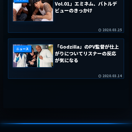
Vol.01」エミネム、バトルデ
ビューのきっかけ
2020.03.25
「Godzilla」のPV監督が仕上
ニュース
がりについてリスナーの反応
が気になる
2020.03.14