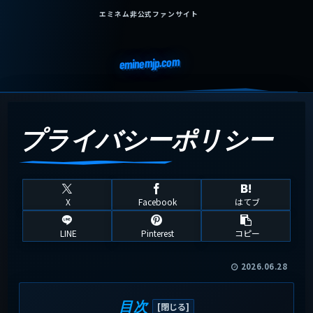
エミネム非公式ファンサイト
eminemjp.com
プライバシーポリシー
X
Facebook
はてブ
LINE
Pinterest
コピー
2026.06.28
目次