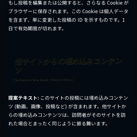
もし投稿を編集または公開すると、さらなる Cookie が
ブラウザーに保存されます。この Cookie は個人データ
を含まず、単に変更した投稿の ID を示すものです。1
日で有効期限が切れます。
他サイトからの埋め込みコンテン
ツ
提案テキスト:
このサイトの投稿には埋め込みコンテン
ツ (動画、画像、投稿など) が含まれます。他サイトか
らの埋め込みコンテンツは、訪問者がそのサイトを訪
れた場合とまったく同じように振る舞います。