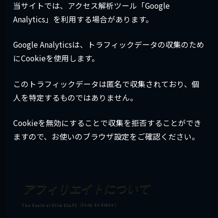
当サイトでは、アクセス解析ツール「Google
Analytics」を利用する場合があります。
Google Analyticsは、トラフィックデータの収集のため
にCookieを使用します。
このトラフィックデータは匿名で収集されており、個
人を特定するものではありません。
Cookieを無効にすることで収集を拒否することができ
ますので、お使いのブラウザ設定をご確認ください。
アフィリエイトについて