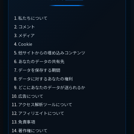
私たちについて
コメント
メディア
Cookie
他サイトからの埋め込みコンテンツ
あなたのデータの共有先
データを保存する期間
データに対するあなたの権利
どこにあなたのデータが送られるか
広告について
アクセス解析ツールについて
アフィリエイトについて
免責事項
著作権について