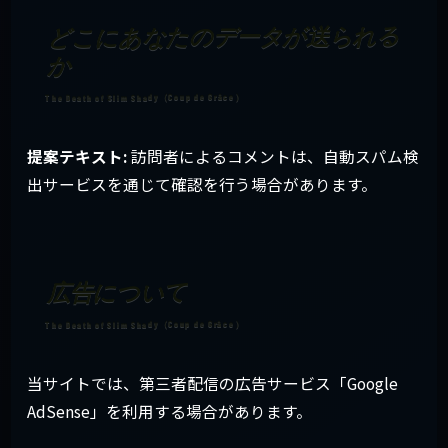
どこにあなたのデータが送られる
か
提案テキスト:
訪問者によるコメントは、自動スパム検
出サービスを通じて確認を行う場合があります。
広告について
当サイトでは、第三者配信の広告サービス「Google
AdSense」を利用する場合があります。