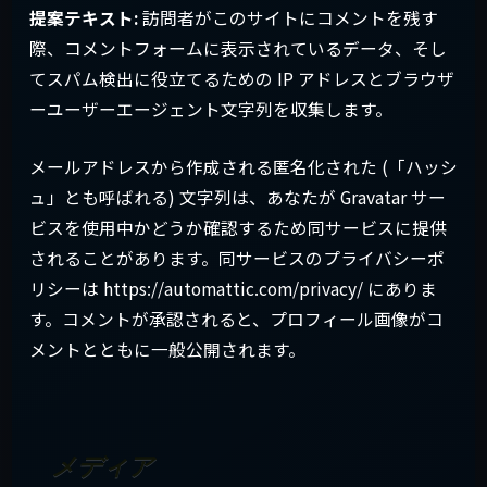
提案テキスト:
訪問者がこのサイトにコメントを残す
際、コメントフォームに表示されているデータ、そし
てスパム検出に役立てるための IP アドレスとブラウザ
ーユーザーエージェント文字列を収集します。
メールアドレスから作成される匿名化された (「ハッシ
ュ」とも呼ばれる) 文字列は、あなたが Gravatar サー
ビスを使用中かどうか確認するため同サービスに提供
されることがあります。同サービスのプライバシーポ
リシーは https://automattic.com/privacy/ にありま
す。コメントが承認されると、プロフィール画像がコ
メントとともに一般公開されます。
メディア