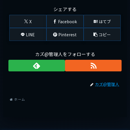
シェアする
X
Facebook
はてブ
LINE
Pinterest
コピー
カズ@管理人をフォローする
カズ@管理人
ホーム