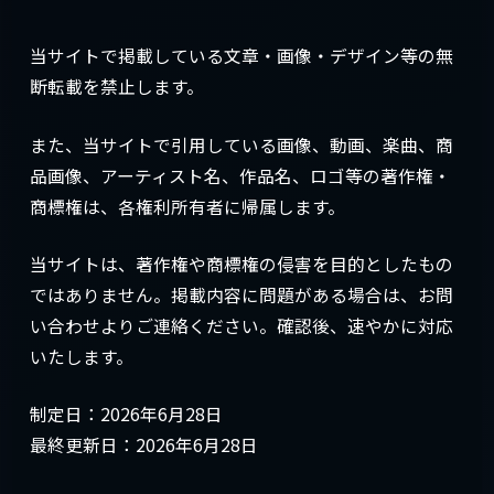
当サイトで掲載している文章・画像・デザイン等の無
断転載を禁止します。
また、当サイトで引用している画像、動画、楽曲、商
品画像、アーティスト名、作品名、ロゴ等の著作権・
商標権は、各権利所有者に帰属します。
当サイトは、著作権や商標権の侵害を目的としたもの
ではありません。掲載内容に問題がある場合は、お問
い合わせよりご連絡ください。確認後、速やかに対応
いたします。
制定日：2026年6月28日
最終更新日：2026年6月28日