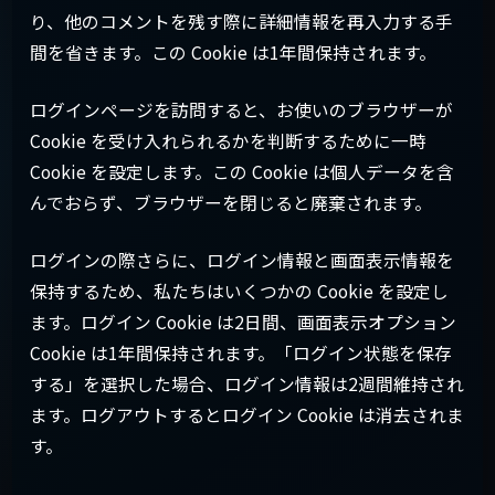
り、他のコメントを残す際に詳細情報を再入力する手
間を省きます。この Cookie は1年間保持されます。
ログインページを訪問すると、お使いのブラウザーが
Cookie を受け入れられるかを判断するために一時
Cookie を設定します。この Cookie は個人データを含
んでおらず、ブラウザーを閉じると廃棄されます。
ログインの際さらに、ログイン情報と画面表示情報を
保持するため、私たちはいくつかの Cookie を設定し
ます。ログイン Cookie は2日間、画面表示オプション
Cookie は1年間保持されます。「ログイン状態を保存
する」を選択した場合、ログイン情報は2週間維持され
ます。ログアウトするとログイン Cookie は消去されま
す。