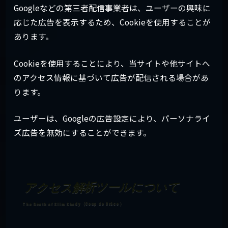
Googleなどの第三者配信事業者は、ユーザーの興味に
応じた広告を表示するため、Cookieを使用することが
あります。
Cookieを使用することにより、当サイトや他サイトへ
のアクセス情報に基づいて広告が配信される場合があ
ります。
ユーザーは、Googleの広告設定により、パーソナライ
ズ広告を無効にすることができます。
アクセス解析ツールについて