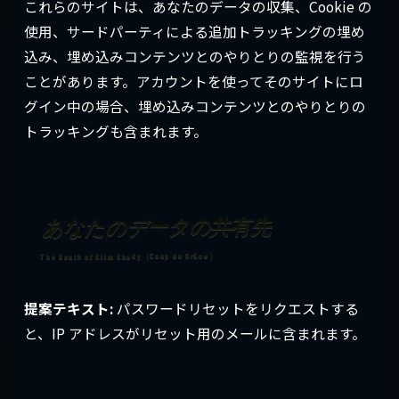
これらのサイトは、あなたのデータの収集、Cookie の
使用、サードパーティによる追加トラッキングの埋め
込み、埋め込みコンテンツとのやりとりの監視を行う
ことがあります。アカウントを使ってそのサイトにロ
グイン中の場合、埋め込みコンテンツとのやりとりの
トラッキングも含まれます。
あなたのデータの共有先
提案テキスト:
パスワードリセットをリクエストする
と、IP アドレスがリセット用のメールに含まれます。