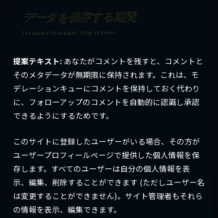
データを保存する期間
提案テキスト:
あなたがコメントを残すと、コメントと
そのメタデータが無期限に保持されます。これは、モ
デレーションキューにコメントを保持しておく代わり
に、フォローアップのコメントを自動的に認識し承認
できるようにするためです。
このサイトに登録したユーザーがいる場合、その方が
ユーザープロフィールページで提供した個人情報を保
存します。すべてのユーザーは自分の個人情報を表
示、編集、削除することができます (ただしユーザー名
は変更することができません)。サイト管理者もそれら
の情報を表示、編集できます。