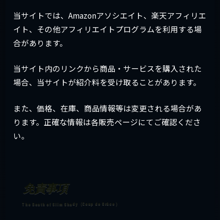
当サイトでは、Amazonアソシエイト、楽天アフィリエ
イト、その他アフィリエイトプログラムを利用する場
合があります。
当サイト内のリンクから商品・サービスを購入された
場合、当サイトが紹介料を受け取ることがあります。
また、価格、在庫、商品情報等は変更される場合があ
ります。正確な情報は各販売ページにてご確認くださ
い。
免責事項