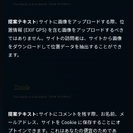
提案テキスト:
サイトに画像をアップロードする際、位
置情報 (EXIF GPS) を含む画像をアップロードするべき
ではありません。サイトの訪問者は、サイトから画像
をダウンロードして位置データを抽出することができ
ます。
Cookie
提案テキスト:
サイトにコメントを残す際、お名前、メ
ールアドレス、サイトを Cookie に保存することにオ
プトインできます。これはあなたの便宜のためであ