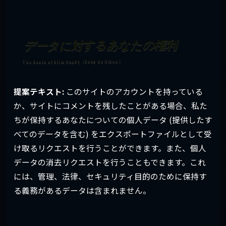
データに対するあなたの権利
提案テキスト:
このサイトのアカウントを持っている
か、サイトにコメントを残したことがある場合、私た
ちが保持するあなたについての個人データ (提供したす
べてのデータを含む) をエクスポートファイルとして受
け取るリクエストを行うことができます。また、個人
データの消去リクエストを行うこともできます。これ
には、管理、法律、セキュリティ目的のために保持す
る義務があるデータは含まれません。