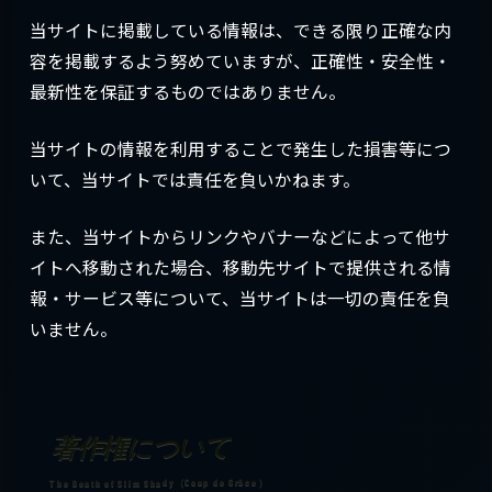
当サイトに掲載している情報は、できる限り正確な内
容を掲載するよう努めていますが、正確性・安全性・
最新性を保証するものではありません。
当サイトの情報を利用することで発生した損害等につ
いて、当サイトでは責任を負いかねます。
また、当サイトからリンクやバナーなどによって他サ
イトへ移動された場合、移動先サイトで提供される情
報・サービス等について、当サイトは一切の責任を負
いません。
著作権について