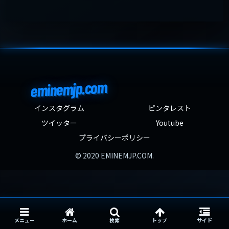
eminemjp.com
インスタグラム
ピンタレスト
ツイッター
Youtube
プライバシーポリシー
© 2020 EMINEMJP.COM.
メニュー
ホーム
検索
トップ
サイド