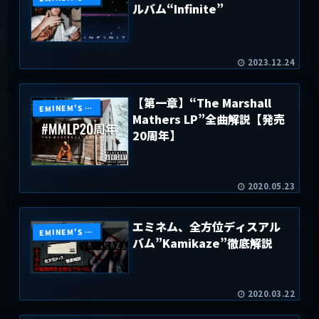
ルバム“Infinite”
2023.12.24
【第一章】“The Marshall
EMINEM'S DISCOGRAPHY
Mathers LP”全曲解説【発売
20周年】
2020.05.23
エミネム、全方位ディスアル
EMINEM'S DISCOGRAPHY
バム”Kamikaze”徹底解説
2020.03.22