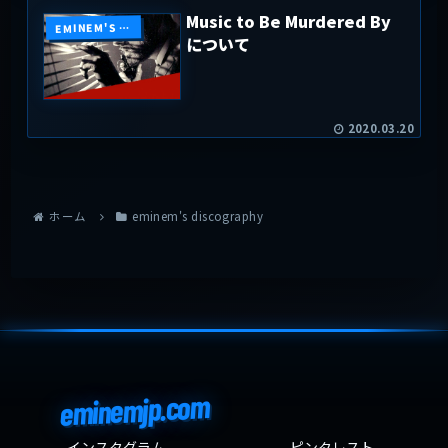
Music to Be Murdered By
EMINEM'S DISCOGRAPHY
について
2020.03.20
ホーム
eminem's discography
eminemjp.com
インスタグラム
ピンタレスト