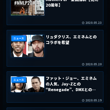
20周年】
2020.05.23
リュダクリス、エミネムとの
ニュース
コラボを希望
2020.05.20
ファット・ジョー、エミネム
ニュース
の人気、Jay-Zとの
“Renegade”、DMXとのバ
トルの可能性について語る
2020.05.19