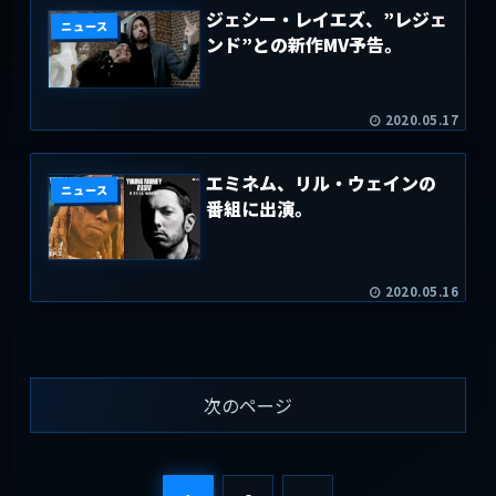
ジェシー・レイエズ、”レジェ
ニュース
ンド”との新作MV予告。
2020.05.17
エミネム、リル・ウェインの
ニュース
番組に出演。
2020.05.16
次のページ