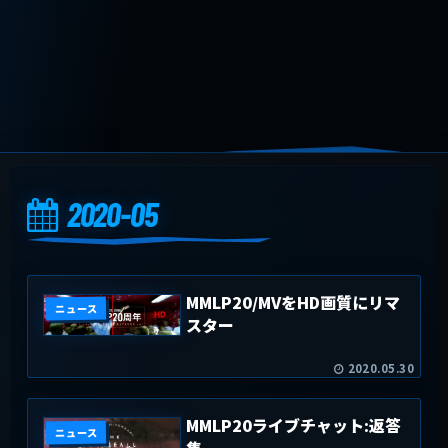
2020-05
MMLP20/MVをHD画質にリマ
ニュース
スター
2020.05.30
MMLP20ライブチャット:返答
ニュース