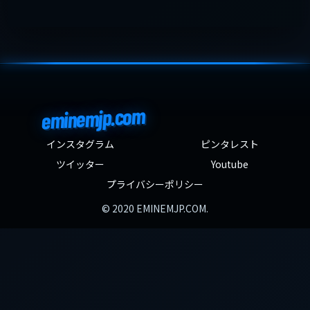
eminemjp.com
インスタグラム
ピンタレスト
ツイッター
Youtube
プライバシーポリシー
© 2020 EMINEMJP.COM.