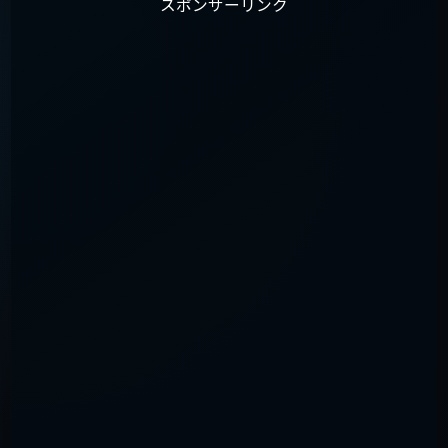
スポンサーリンク