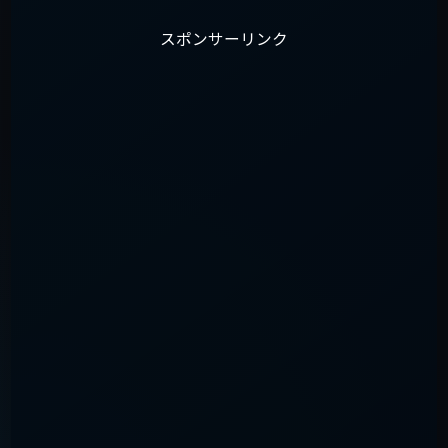
スポンサーリンク