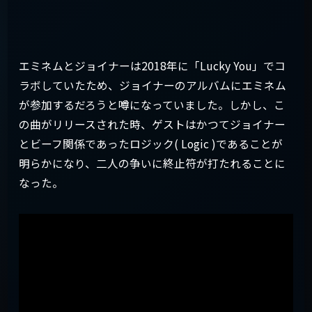
エミネムとジョイナーは2018年に「Lucky You」でコ
ラボしていたため、ジョイナーのアルバムにエミネム
が参加するだろうと噂になっていました。しかし、こ
の曲がリリースされた時、ゲストはかつてジョイナー
とビーフ関係であったロジック( Logic )であることが
明らかになり、二人の争いに終止符が打たれることに
なった。