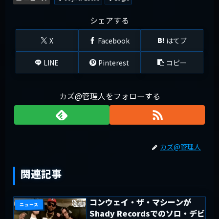
シェアする
X
Facebook
はてブ
LINE
Pinterest
コピー
カズ@管理人をフォローする
カズ@管理人
関連記事
コンウェイ・ザ・マシーンが
ニュース
Shady Recordsでのソロ・デビ