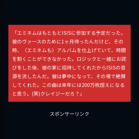
「エミネムはもともとISISに参加する予定だった。
彼のヴァースのために1ヶ月待ったんだけど、その
時、（エミネムも）アルバムを仕上げていて、時間
を割くことができなかった。ロジックと一緒にお詫
びをした後、彼の家に招待してくれたからISISの音
源を流したんだ。彼は夢中になって、その場で絶賛
してくれた。この曲は来年には200万枚超えになる
と思う。(笑)クレイジーだろ？」
スポンサーリンク