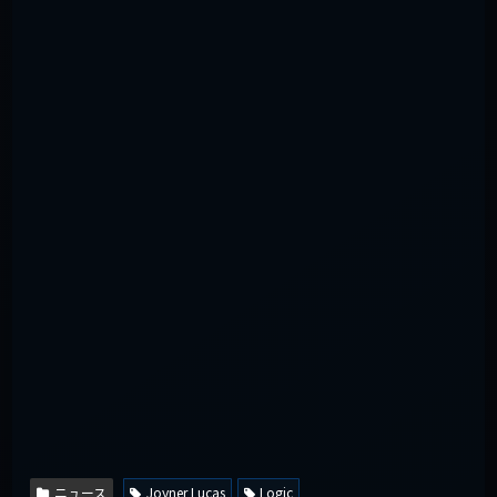
ニュース
Joyner Lucas
Logic