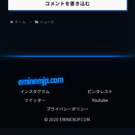
コメントを書き込む
ホーム
ニュース
eminemjp.com
インスタグラム
ピンタレスト
ツイッター
Youtube
プライバシーポリシー
© 2020 EMINEMJP.COM.