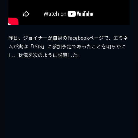
昨日、ジョイナーが自身のFacebookページで、エミネ
ムが実は「ISIS」に参加予定であったことを明らかに
し、状況を次のように説明した。