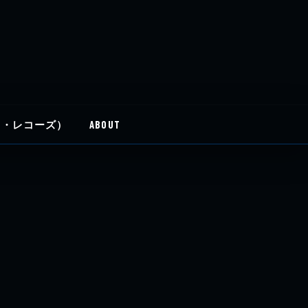
イディ・レコーズ）
ABOUT