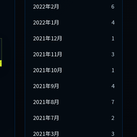
2022年2月
6
2022年1月
4
2021年12月
1
2021年11月
3
2021年10月
1
2021年9月
4
2021年8月
7
2021年7月
2
2021年3月
3