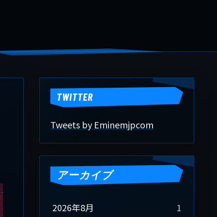
TWITTER
Tweets by Eminemjpcom
アーカイブ
2026年8月
1