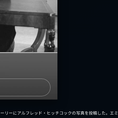
グラムのストーリーにアルフレッド・ヒッチコックの写真を投稿した。エ