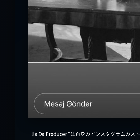
” lla Da Producer “は自身のインスタ