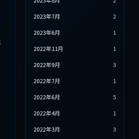
2023年8月
2
2023年7月
2
2023年6月
1
サ
エ
2022年11月
1
2022年9月
3
2022年7月
1
2022年6月
5
2022年4月
1
2022年3月
3