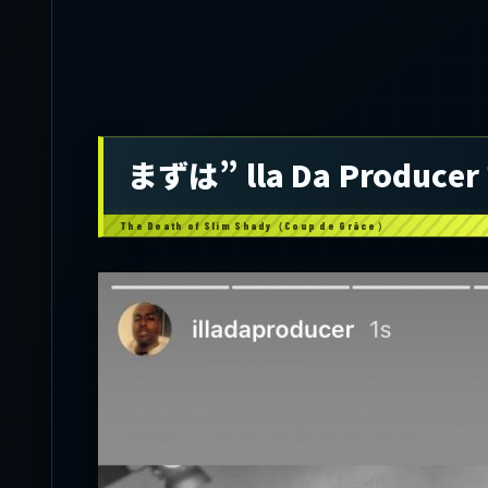
まずは” lla Da Produc