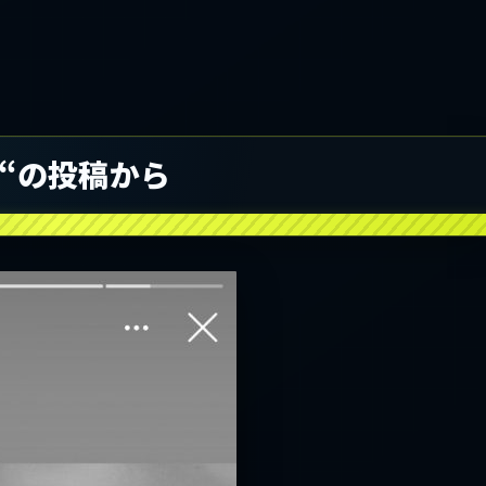
er “の投稿から