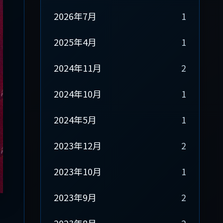
2026年7月
1
2025年4月
1
2024年11月
2
2024年10月
1
2024年5月
1
2023年12月
2
2023年10月
1
2023年9月
2