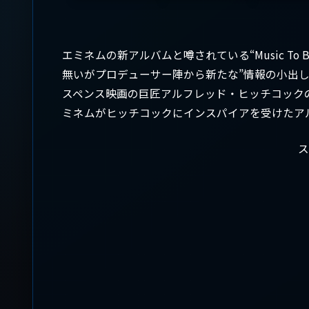
エミネムの新アルバムと噂されている“Music To Be Mur
無いがプロデューサー陣から新たな”情報の小出し”があった。” 
スペンス映画の巨匠アルフレッド・ヒッチコックの写真をSN
ミネムがヒッチコックにインスパイアを受けたア
ス