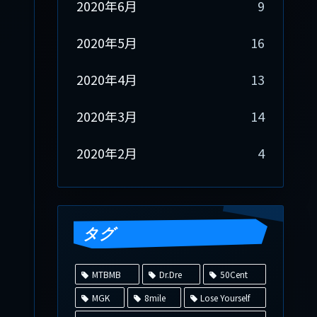
2020年6月
9
2020年5月
16
2020年4月
13
2020年3月
14
2020年2月
4
タグ
MTBMB
Dr.Dre
50Cent
MGK
8mile
Lose Yourself
ミ