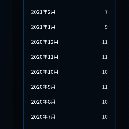
2021年2月
7
2021年1月
9
2020年12月
11
2020年11月
11
2020年10月
10
2020年9月
11
2020年8月
10
2020年7月
10