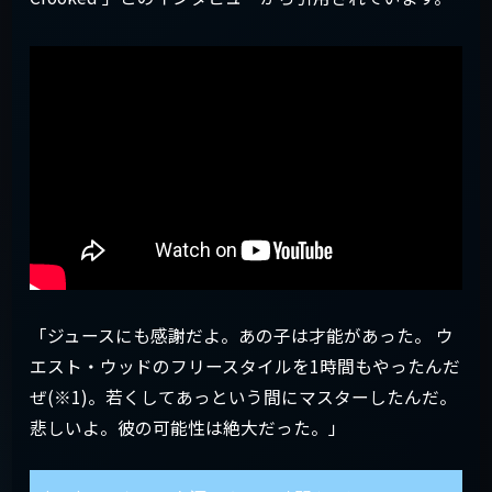
「ジュースにも感謝だよ。あの子は才能があった。 ウ
エスト・ウッドのフリースタイルを1時間もやったんだ
ぜ(※1)。若くしてあっという間にマスターしたんだ。
悲しいよ。彼の可能性は絶大だった。」