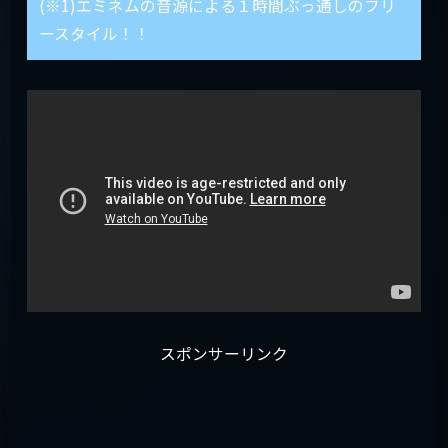
(※1)エミネムの音源による１時間ぶっ通しのフリ
ースタイル！！
スポンサーリンク