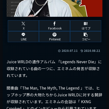
X
Facebook
はてブ
LINE
Pinterest
コピー
2020.07.11
2020.08.22
Juice WRLDの遺作アルバム 「Legends Never Die」に
収録されている曲の一つに、エミネムの発言が収録さ
れています。
間奏曲「The Man, The Myth, The Legend 」では、ヒ
ップホップ界の大物たちからJuice WRLDに対する賛辞
が収録されています。エミネムの会話は「 KXNG
Crooked 」とのインタビューから引用されています。