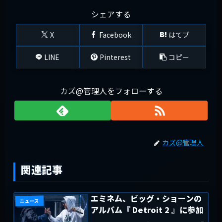
シェアする
X
Facebook
はてブ
LINE
Pinterest
コピー
カズ@管理人をフォローする
カズ@管理人
関連記事
エミネム、ビッグ・ショーンの
ニュース
アルバム『 Detroit 2 』に参加