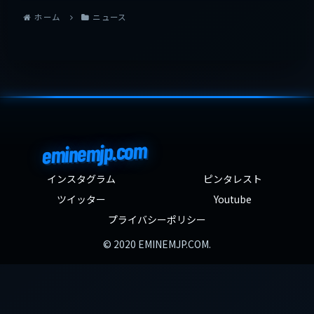
ホーム
ニュース
eminemjp.com
インスタグラム
ピンタレスト
ツイッター
Youtube
プライバシーポリシー
© 2020 EMINEMJP.COM.