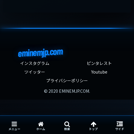
eminemjp.com
インスタグラム
ピンタレスト
ツイッター
Youtube
プライバシーポリシー
© 2020 EMINEMJP.COM.
メニュー
ホーム
検索
トップ
サイド