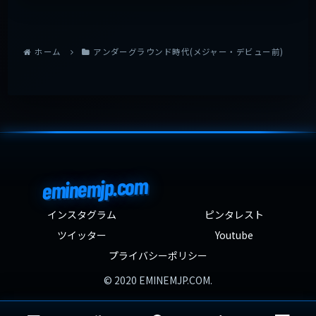
ホーム
アンダーグラウンド時代(メジャー・デビュー前)
eminemjp.com
インスタグラム
ピンタレスト
ツイッター
Youtube
プライバシーポリシー
© 2020 EMINEMJP.COM.