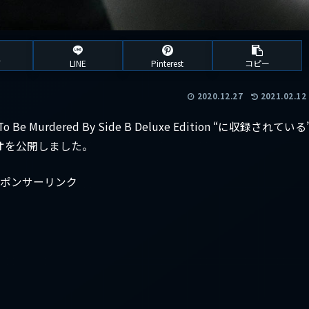
ブ
LINE
Pinterest
コピー
2020.12.27
2021.02.12
 Murdered By Side B Deluxe Edition “に収録されている
訳しビデオを公開しました。
ポンサーリンク