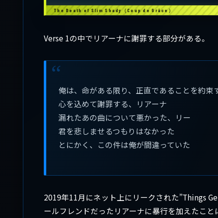
Verse 1の中でリアーナに謝罪する部分がある。
俺は、命がある限り、正直であることを約束
心を込めて謝罪する、リアーナ
漏れたあの曲について悪かった、リー
君を悲しませるつもりはなかった
とにかく、この件は俺が間違っていた
2019年11月にネット上にリークされた”Things 
ールフレンドだったリアーナに暴行を加えたこと