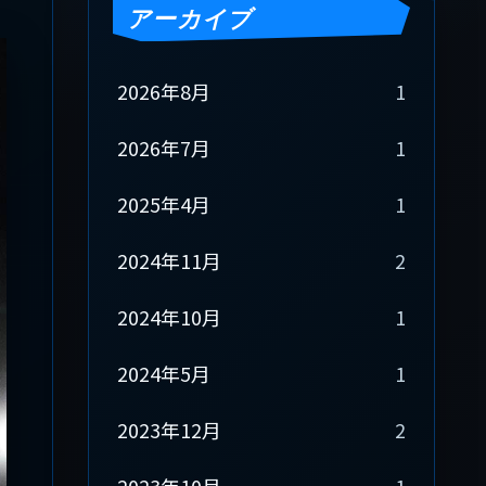
アーカイブ
2026年8月
1
2026年7月
1
2025年4月
1
2024年11月
2
2024年10月
1
2024年5月
1
2023年12月
2