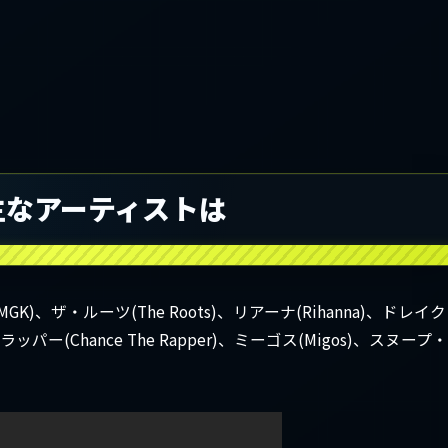
主なアーティストは
MGK)、ザ・ルーツ(The Roots)、リアーナ(Rihanna)、ドレイク
ッパー(Chance The Rapper)、ミーゴス(Migos)、スヌープ・