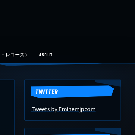
イディ・レコーズ）
ABOUT
TWITTER
Tweets by Eminemjpcom