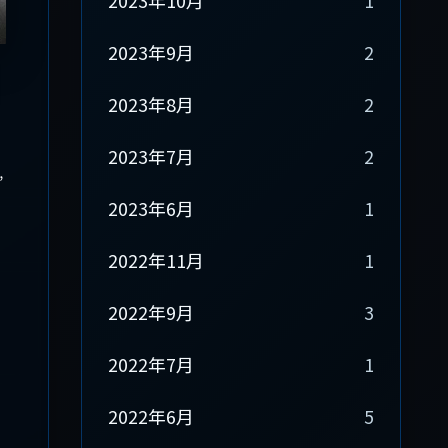
2023年10月
1
2023年9月
2
2023年8月
2
2023年7月
2
”
2023年6月
1
2022年11月
1
2022年9月
3
2022年7月
1
2022年6月
5