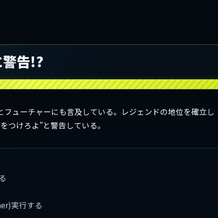
警告!?
とフューチャーにも言及している。レジェンドの地位を確立し
をつけろよ”と警告している。
る
er)実行する