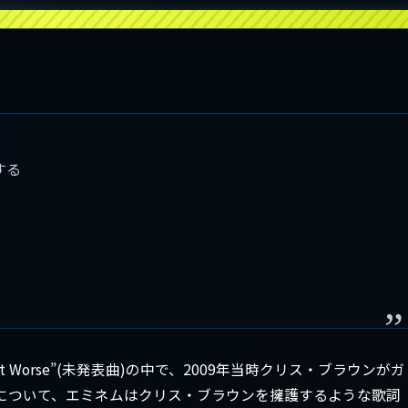
する
Get Worse”(未発表曲)の中で、2009年当時クリス・ブラウンがガ
について、エミネムはクリス・ブラウンを擁護するような歌詞