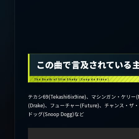
この曲で言及されている
テカシ69(Tekashi6ix9ine)、マシンガン・ケリー(
(Drake)、フューチャー(Future)、チャンス・ザ・ラ
ドッグ(Snoop Dogg)など