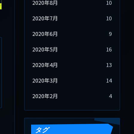
2020年8月
10
2020年7月
10
2020年6月
9
2020年5月
16
2020年4月
13
2020年3月
14
2020年2月
4
タグ