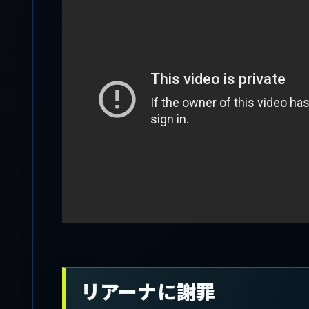
リアーナに謝罪