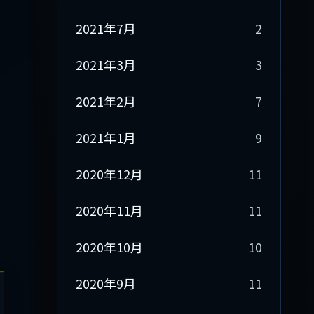
2021年7月
2
2021年3月
3
2021年2月
7
2021年1月
9
2020年12月
11
2020年11月
11
2020年10月
10
2020年9月
11