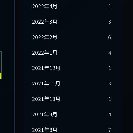
2022年4月
1
2022年3月
3
2022年2月
6
2022年1月
4
2021年12月
1
2021年11月
3
2021年10月
1
2021年9月
4
2021年8月
7