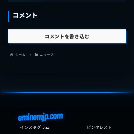
コメント
コメントを書き込む
ホーム
ニュース
eminemjp.com
インスタグラム
ピンタレスト