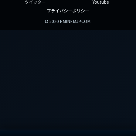
ツイッター
Youtube
プライバシーポリシー
© 2020 EMINEMJP.COM.