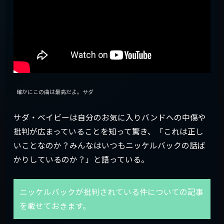
確かにこの曲は最高だよ。サダ
サダ・ベイビーは自分のお気に入りバンドへの中傷や
批判が広まっていることを知って驚き、「これは正し
いことなのか？みんなはいつもニッケルバックの話ば
かりしているのか？」と語っている。
ニッケルバックが批判されている件についての記事
を載せておきます。