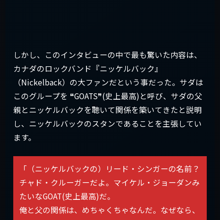
しかし、このインタビューの中で最も驚いた内容は、
カナダのロックバンド『ニッケルバック』
（Nickelback）の大ファンだという事だった。サダは
このグループを ❝GOATS❞(史上最高)と呼び、サダの父
親とニッケルバックを聴いて関係を築いてきたと説明
し、ニッケルバックのスタンであることを主張してい
ます。
「（ニッケルバックの）リード・シンガーの名前？
チャド・クルーガーだよ。マイケル・ジョーダンみ
たいなGOAT(史上最高)だ。
俺と父の関係は、めちゃくちゃなんだ。なぜなら、