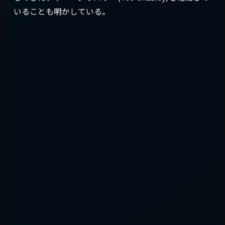
いることも明かしている。