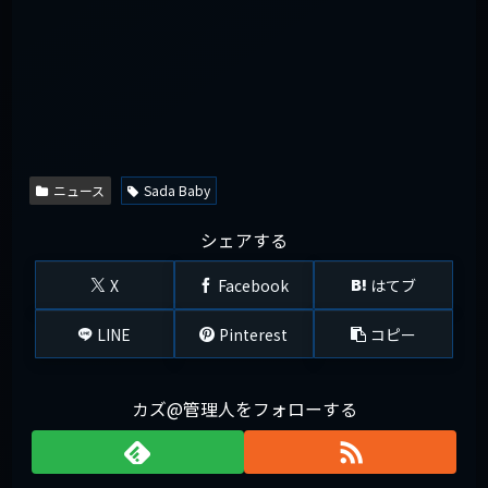
ニュース
Sada Baby
シェアする
X
Facebook
はてブ
LINE
Pinterest
コピー
カズ@管理人をフォローする