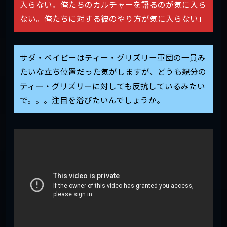
入らない。俺たちのカルチャーを語るのが気に入ら
ない。俺たちに対する彼のやり方が気に入らない」
サダ・ベイビーはティー・グリズリー軍団の一員み
たいな立ち位置だった気がしますが、どうも親分の
ティー・グリズリーに対しても反抗しているみたい
で。。。注目を浴びたいんでしょうか。