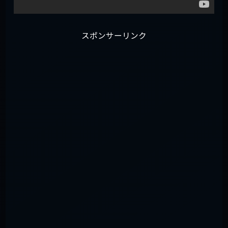
スポンサーリンク