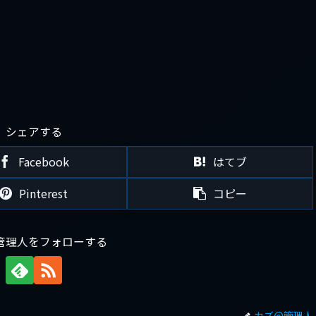
シェアする
Facebook
はてブ
Pinterest
コピー
管理人をフォローする
カズ@管理人