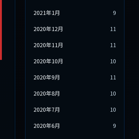
2021年1月
9
2020年12月
11
2020年11月
11
2020年10月
10
2020年9月
11
2020年8月
10
2020年7月
10
2020年6月
9