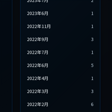
2023年7月
2
2023年6月
1
2022年11月
1
2022年9月
3
2022年7月
1
2022年6月
5
2022年4月
1
2022年3月
3
2022年2月
6