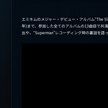
エミネムのメジャー・デビュー・アルバム“The Slim Sha
年)まで、参加した全てのアルバムの13曲目で共演し
出や、“Superman”レコーディング時の裏話を語