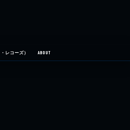
イディ・レコーズ）
ABOUT