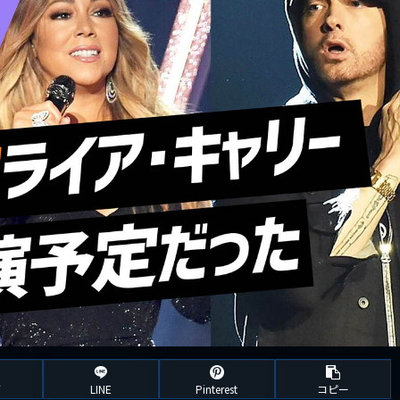
ブ
LINE
Pinterest
コピー