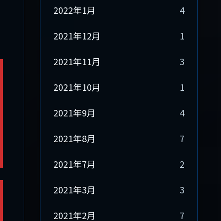
2022年1月
4
2021年12月
1
2021年11月
3
2021年10月
1
2021年9月
4
2021年8月
7
2021年7月
2
2021年3月
3
2021年2月
7