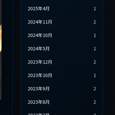
2025年4月
1
2024年11月
2
2024年10月
1
2024年5月
1
2023年12月
2
2023年10月
1
2023年9月
2
2023年8月
2