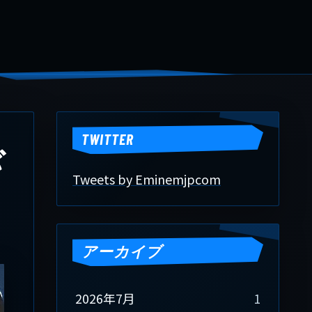
TWITTER
Tweets by Eminemjpcom
アーカイブ
2026年7月
1