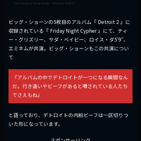
ビッグ・ショーンの5枚目のアルバム『 Detroit 2 』に
収録されている『 Friday Night Cypher 』にて、ティ
ー・グリズリー、サダ・ベイビー、ロイス・ダ5’9″、
エミネムが共演。ビッグ・ショーンもこの共演につい
て
『アルバムの中でデトロイトが一つになる瞬間なん
だ。行き違いやビーフがあると噂されている人たち
でさえもね』
と語っており、デトロイトの内紛ビーフは一区切りつ
いた形になっています。
スポンサーリンク