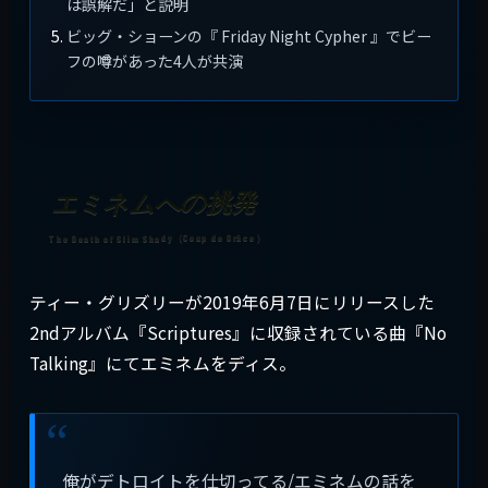
は誤解だ」と説明
ビッグ・ショーンの『 Friday Night Cypher 』でビー
フの噂があった4人が共演
エミネムへの挑発
ティー・グリズリーが2019年6月7日にリリースした
2ndアルバム『Scriptures』に収録されている曲『No
Talking』にてエミネムをディス。
俺がデトロイトを仕切ってる/エミネムの話を