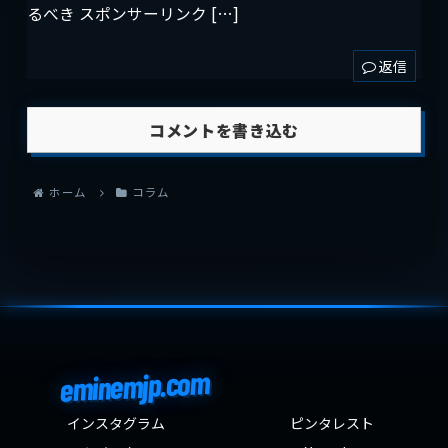
るべき スポンサーリンク […]
返信
コメントを書き込む
ホーム
コラム
eminemjp.com
インスタグラム
ピンタレスト