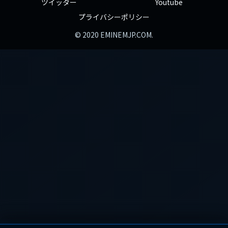
ツイッター
Youtube
プライバシーポリシー
© 2020 EMINEMJP.COM.