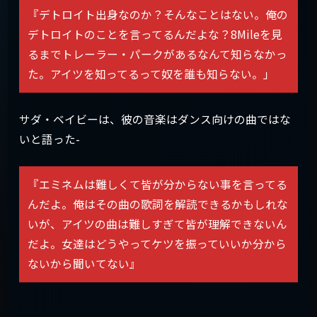
『デトロイト出身なのか？そんなことはない。俺の
デトロイトのことを言ってるんだよな？8Mileを見
るまでトレーラー・パークがあるなんて知らなかっ
た。アイツを知ってるって奴を誰も知らない。」
サダ・ベイビーは、彼の音楽はダンス向けの曲ではな
いと語った-
『エミネムは難しくて皆が分からない事を言ってる
んだよ。俺はその曲の歌詞を解読できるかもしれな
いが、アイツの曲は難しすぎて皆が理解できないん
だよ。女達はどうやってケツを振っていいか分から
ないから聞いてない』