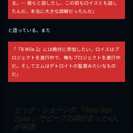
る。… 彼らと話したし、この前もロイスとも話し
たんだ。本当に大きな誤解だったんだ」
と語っている。また
「『8 Mile 2』には絶対に参加したい。ロイスはプ
ロジェクトを進行中で、俺もプロジェクトを進行中
だ。そしてエムはデトロイトの監督みたいなもの
だ」
ビッグ・ショーンの『 Friday Night
Cypher 』でビーフの噂があった4人
が共演