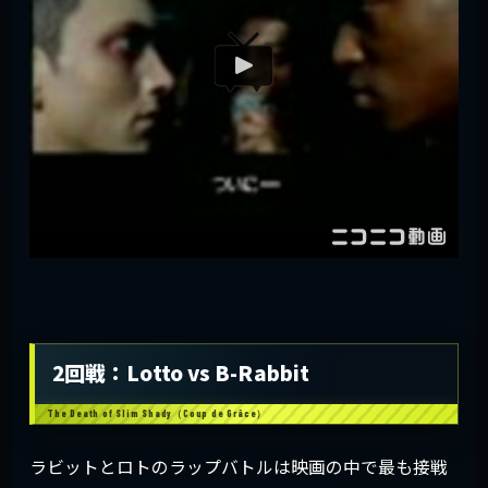
2回戦：Lotto vs B-Rabbit
ラビットとロトのラップバトルは映画の中で最も接戦