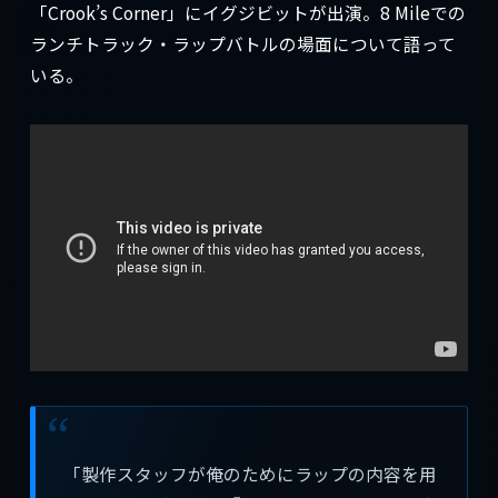
「Crook’s Corner」にイグジビットが出演。8 Mileでの
ランチトラック・ラップバトルの場面について語って
いる。
「製作スタッフが俺のためにラップの内容を用