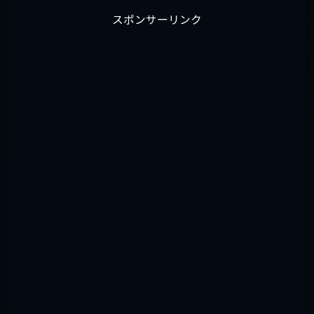
スポンサーリンク