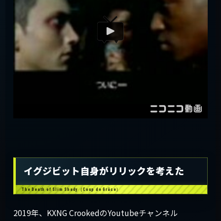
イグジビット自身がリリックを考えた
2019年、KXNG CrookedのYoutubeチャンネル