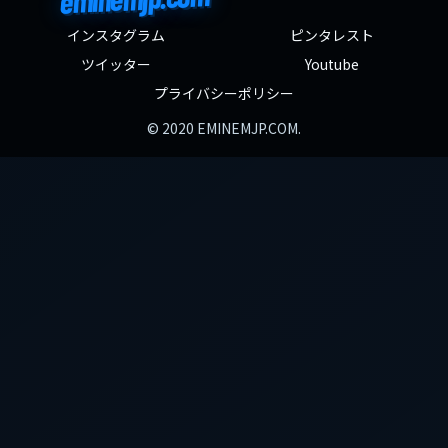
インスタグラム
ピンタレスト
ツイッター
Youtube
プライバシーポリシー
© 2020 EMINEMJP.COM.