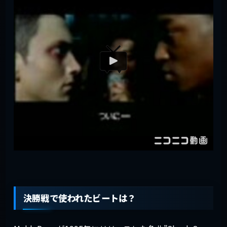
決勝戦で使われたビートは？