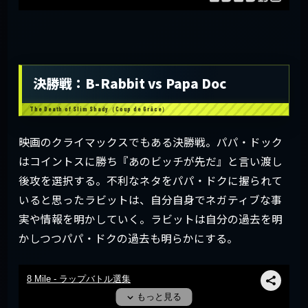
決勝戦：B-Rabbit vs Papa Doc
映画のクライマックスでもある決勝戦。パパ・ドック
はコイントスに勝ち『あのビッチが先だ』と言い渡し
後攻を選択する。不利なネタをパパ・ドクに握られて
いると思ったラビットは、自分自身でネガティブな事
実や情報を明かしていく。ラビットは自分の過去を明
かしつつパパ・ドクの過去も明らかにする。