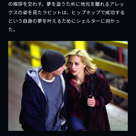
の挨拶を交わす。夢を追うために地元を離れるアレッ
クスの姿を見たラビットは、ヒップホップで成功する
という自身の夢を叶えるためにシェルターに向かっ
た。