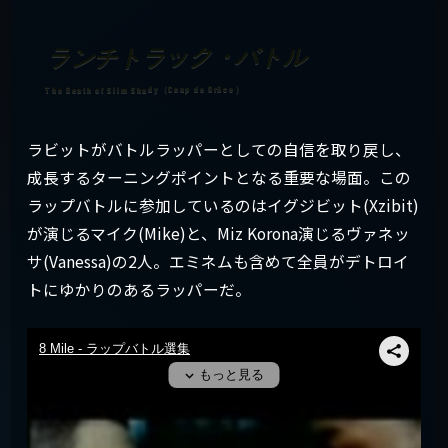
ランチトラック・バトル
ラビットがバトルラッパーとしての自信を取り戻し、
成長するターニングポイントとなる重要な場面。この
ラップバトルに参加しているのはイグジビット(Xzibit)
が演じるマイク(Mike)と、Miz Korona演じるヴァネッ
サ(Vanessa)の2人。エミネムも含めて全員がデトロイ
トにゆかりのあるラッパーだ。