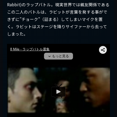
Rabbit)のラップバトル。現実世界では親友関係である
この二人のバトルは、ラビットが言葉を発する事がで
きずに”チョーク”（詰まる）してしまいマイクを置
く。ラビットはステージを降りサイファーから去って
しまった。