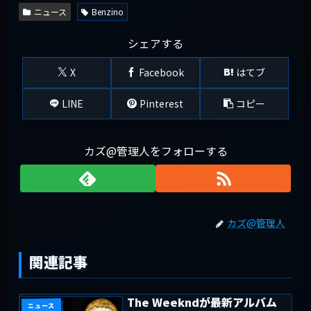
ニュース
Benzino
シェアする
X
Facebook
はてブ
LINE
Pinterest
コピー
カズ@管理人をフォローする
カズ@管理人
関連記事
The Weekndが最新アルバム
ニュース