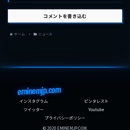
コメントを書き込む
ホーム
ニュース
eminemjp.com
インスタグラム
ピンタレスト
ツイッター
Youtube
プライバシーポリシー
© 2020 EMINEMJP.COM.