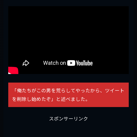
「俺たちがこの男を荒らしてやったから、ツイート
を削除し始めたぞ」と述べました。
スポンサーリンク