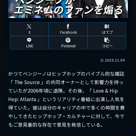
X
Facebook
はてブ
LINE
Pinterest
コピー
2020.11.04
かつてベンジーノはヒップホップのバイブル的な雑誌
「 The Source 」の共同オーナーとして影響力を持っ
ていたが2006年頃に退陣。その後、「 Love & Hip
Hop: Atlanta 」というリアリティ番組に出演し人気を
得ていた。彼は自分のキャリアの中で多くの時間を費
やしてきたヒップホップ・カルチャーに対して、今で
もご意見番的な存在で意見を発信している。