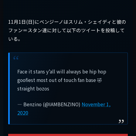
11月1日(日)にベンジーノはスリム・シェイディと彼の
ファン＝スタン達に対して以下のツイートを投稿して
いる。
Face it stans y’all will always be hip hop
goofiest most out of touch fan base 🤣
straight bozos
— Benzino (@IAMBENZINO)
November 1,
2020