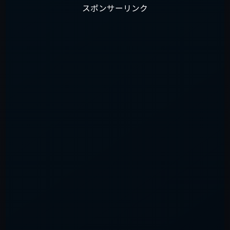
スポンサーリンク