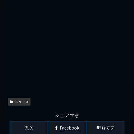
ニュース
シェアする
X
Facebook
はてブ