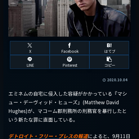
X
Facebook
はてブ
LINE
Pinterest
コピー
2020.10.04
エミネムの自宅に侵入した容疑がかかっている『マシ
ュー・デーヴィッド・ヒューズ』(Matthew David
Hughes)が、マコーム郡刑務所の刑務官を暴行したと
いう新たな罪に直面している。
デトロイト・フリー・プレスの報道
によると、9月11日