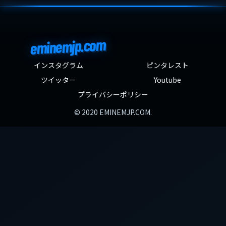
eminemjp.com
インスタグラム
ピンタレスト
ツイッター
Youtube
プライバシーポリシー
© 2020 EMINEMJP.COM.