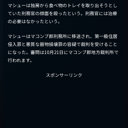
マシューは独房から食べ物のトレイを取り出そうとし
ていた刑務官の顔面を殴ったという。刑務官には治療
の必要はなかったという。
マシューはマコンブ郡刑務所に移送され、第一級住居
侵入罪と悪質な器物損壊罪の容疑で裁判を受けること
になった。審問は10月21日にマコンブ郡地方裁判所で
行われます。
スポンサーリンク