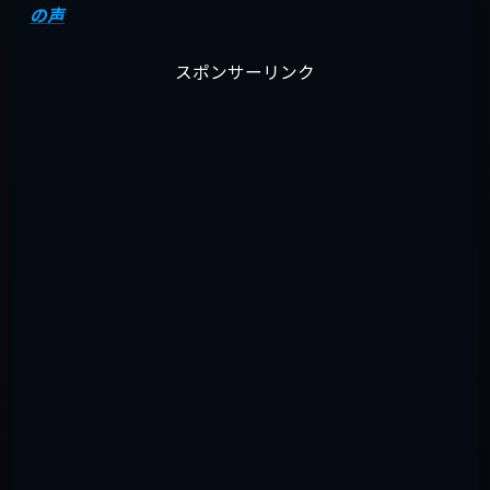
の声
スポンサーリンク