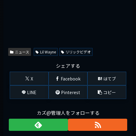
ニュース
Lil Wayne
リリックビデオ
シェアする
X
Facebook
はてブ
LINE
Pinterest
コピー
カズ@管理人をフォローする