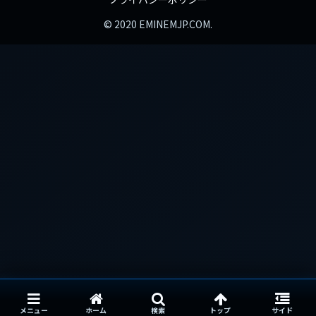
© 2020 EMINEMJP.COM.
メニュー
ホーム
検索
トップ
サイド