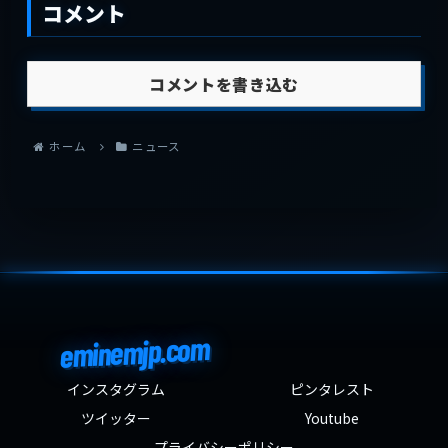
コメント
コメントを書き込む
ホーム
ニュース
eminemjp.com
インスタグラム
ピンタレスト
ツイッター
Youtube
プライバシーポリシー