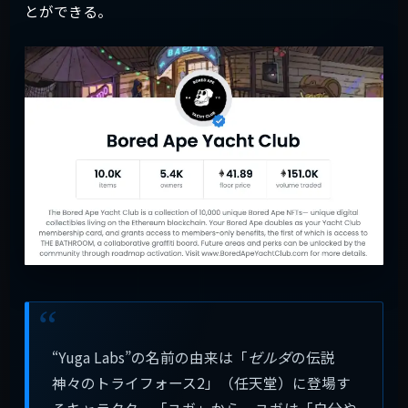
とができる。
“Yuga Labs”の名前の由来は「
ゼルダ
の伝説
神々のトライフォース2」（任天堂）に登場す