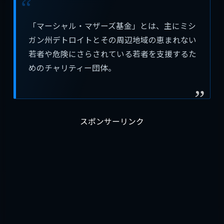
「マーシャル・マザーズ基金」とは、主にミシ
ガン州デトロイトとその周辺地域の恵まれない
若者や危険にさらされている若者を支援するた
めのチャリティー団体。
スポンサーリンク