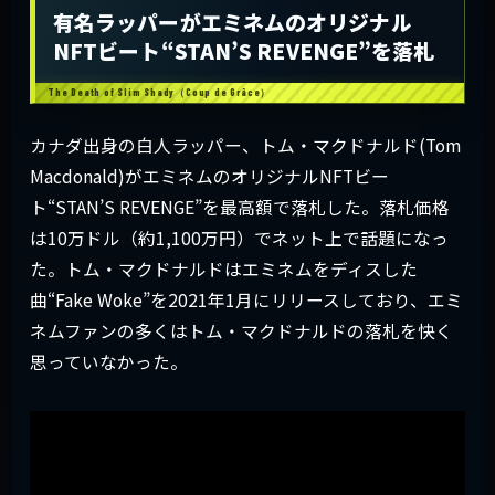
有名ラッパーがエミネムのオリジナル
NFTビート“STAN’S REVENGE”を落札
カナダ出身の白人ラッパー、トム・マクドナルド(Tom
Macdonald)がエミネムのオリジナルNFTビー
ト“STAN’S REVENGE”を最高額で落札した。落札価格
は10万ドル（約1,100万円）でネット上で話題になっ
た。トム・マクドナルドはエミネムをディスした
曲“Fake Woke”を2021年1月にリリースしており、エミ
ネムファンの多くはトム・マクドナルドの落札を快く
思っていなかった。