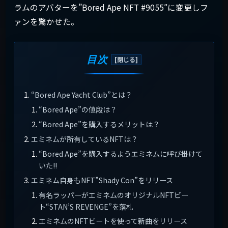
ラムのアバターを”Bored Ape NFT #9055″に変更しフ
ァンを驚かせた。
目次
“Bored Ape Yacht Club”とは？
“Bored Ape”の値段は？
“Bored Ape”を購入するメリットは？
エミネムが所有しているNFTは？
“Bored Ape”を購入するようエミネムに呼び掛けて
いた!!
エミネム自身もNFT”Shady Con”をリリース
有名ラッパーがエミネムのオリジナルNFTビー
ト“STAN’S REVENGE”を落札
エミネムのNFTビートを使って新曲をリリース