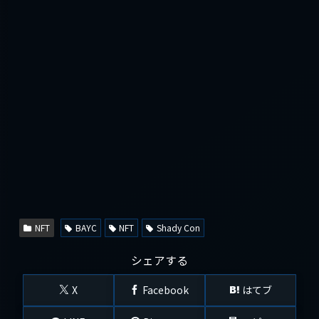
NFT
BAYC
NFT
Shady Con
シェアする
X
Facebook
はてブ