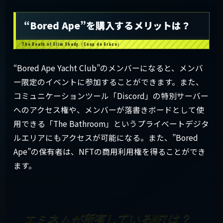
“Bored Ape”を購入するメリットは？
“Bored Ape Yacht Club”のメンバーになると、メンバ
ー限定のイベントに参加することができます。また、
コミュニケーションツール「Discord」の特別サーバー
へのアクセス権や、メンバーが落書きボードとして使
用できる「The Bathroom」というプライベートデジタ
ルエリアにもアクセスが可能になる。また、”Bored
Ape”の保有者は、NFTの商用利用権を得ることができ
ます。
エミネムが所有しているNFTは？