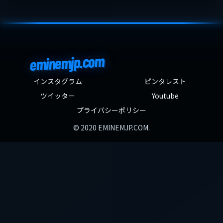
eminemjp.com
インスタグラム
ピンタレスト
ツイッター
Youtube
プライバシーポリシー
© 2020 EMINEMJP.COM.