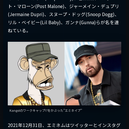
ト・マローン(Post Malone)、ジャーメイン・デュプリ
(Jermaine Dupri)、スヌープ・ドッグ(Snoop Dogg)、
リル・ベイビー(Lil Baby)、ガンナ(Gunna)らが名を連
ねている。
Kangolのワークキャップ!?をかぶった”エミネイプ”
2021年12月31日、エミネムはツイッターとインスタグ