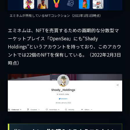
エミネムが所有しているNFTコレクション（2022年1月1日時点）
エミネムは、NFTを売買するための画期的な分散型マ
ーケットプレイス「OpenSea」にも“Shady
Holdings”というアカウントを持っており、このアカウ
ントでは22個のNFTを保有している。（2022年2月3日
時点）