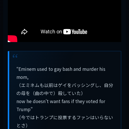
“Eminem used to gay bash and murder his
mom,
（エミネムも以前はゲイをバッシングし、自分
の母を（曲の中で）殺していた）
now he doesn’t want fans if they voted for
Trump”
（今ではトランプに投票するファンはいらない
とさ）