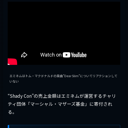
エミネムはトム・マクドナルドの楽曲”Dear Slim”についてリアクションして
いない
“Shady Con”の売上金額はエミネムが運営するチャリ
ティ団体「マーシャル・マザーズ基金」に寄付され
る。